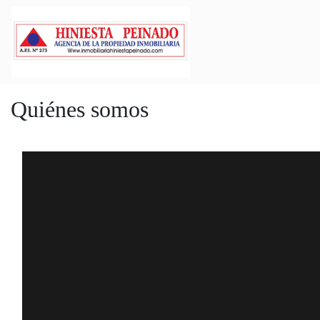
Quiénes somos