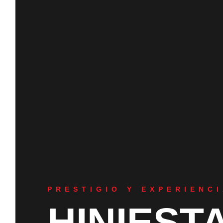
PRESTIGIO Y EXPERIENC
HINIEST