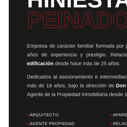
PEINAD
Empresa de carácter familiar formada por 
años de experiencia y prestigio. Rela
edificación
desde hace más de 25 años.
Dedicados al asesoramiento e intermediac
más de 18 años, bajo la dirección de
Don 
Agente de la Propiedad Inmobiliaria desde 
ARQUITECTO
APAR
AGENTE PROPIEDAD
RELAC